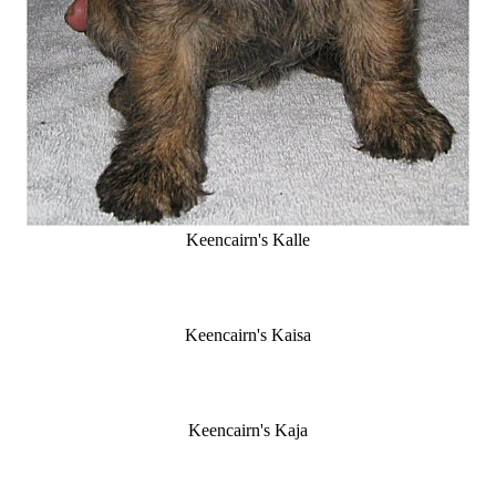
Keencairn's Kalle
Keencairn's Kaisa
Keencairn's Kaja