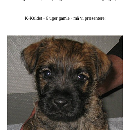
K-Kuldet - 6 uger gamle - må vi præsentere: