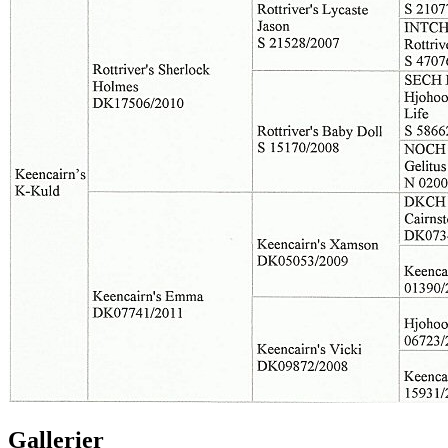
Gallerier