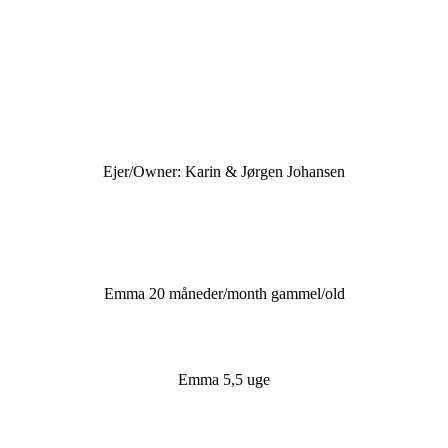
Ejer/Owner: Karin & Jørgen Johansen
Emma 20 måneder/month gammel/old
Emma 5,5 uge